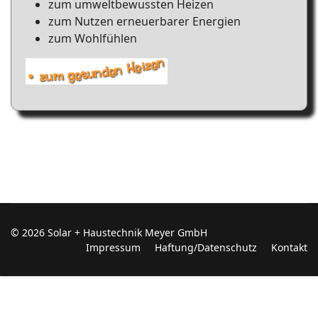
zum umweltbewussten Heizen
zum Nutzen erneuerbarer Energien
zum Wohlfühlen
© 2026 Solar + Haustechnik Meyer GmbH
Impressum
Haftung/Datenschutz
Kontakt